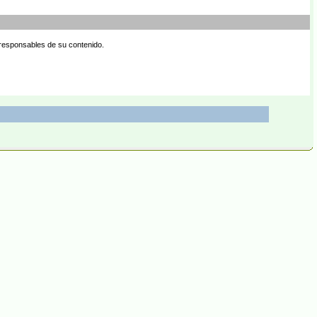
 responsables de su contenido.