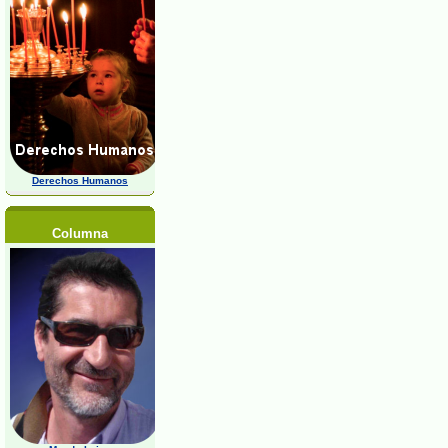
Derechos Humanos
Columna