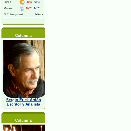
Columna
Sergio Erick Ardón
Escritor y Analista
Columna