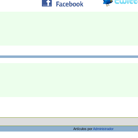
Artículos por
Administrador