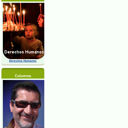
Derechos Humanos
Columna