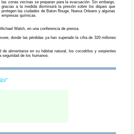
las zonas vecinas se preparan para la evacuación. Sin embargo,
gracias a la medida disminuirá la presión sobre los diques que
protegen las ciudades de Baton Rouge, Nueva Orleans y algunas
empresas químicas.
o, Michael Walsh, en una conferencia de prensa.
ssee, donde las pérdidas ya han superado la cifra de 320 millones
 de alimentarse en su hábitat natural, los cocodrilos y serpientes
la seguridad de los humanos.