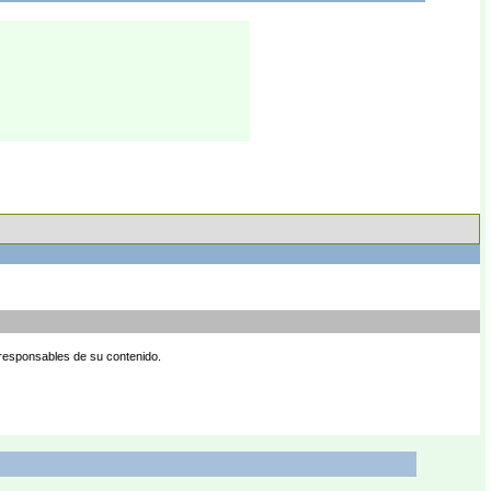
 responsables de su contenido.