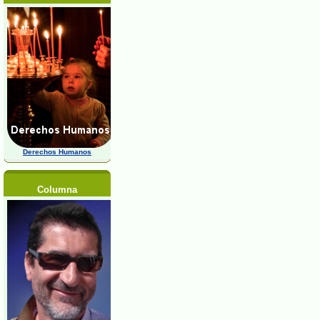
Derechos Humanos
Columna