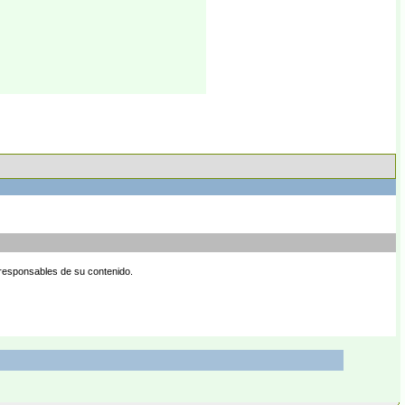
 responsables de su contenido.