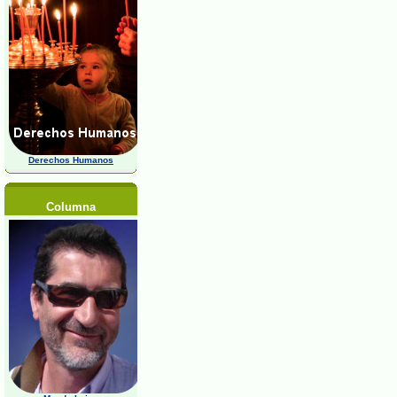
Derechos Humanos
Columna