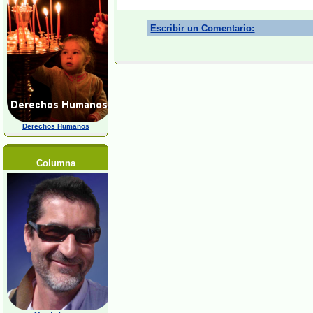
Escribir un Comentario:
Derechos Humanos
Columna