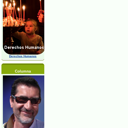
Derechos Humanos
Columna