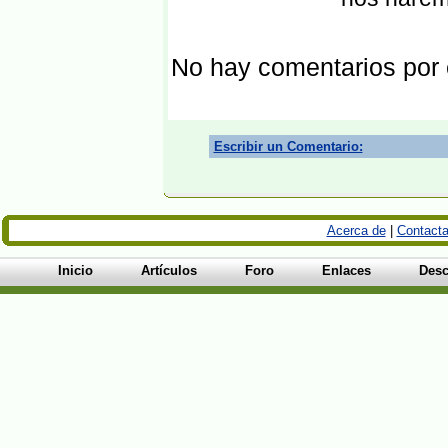
No hay comentarios por
Escribir un Comentario:
Acerca de
|
Contacta
Inicio
Artículos
Foro
Enlaces
Desc