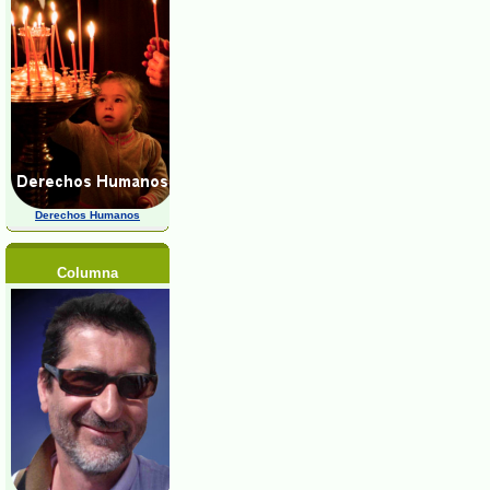
Derechos Humanos
Columna