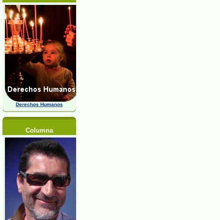
Derechos Humanos
Columna