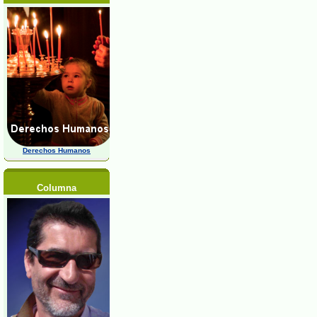
Derechos Humanos
Columna