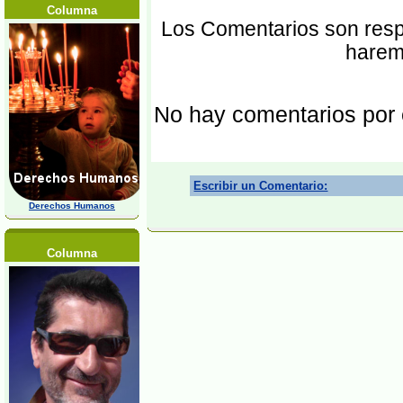
Columna
Los Comentarios son respo
harem
No hay comentarios por
Escribir un Comentario:
Derechos Humanos
Columna