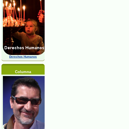
Derechos Humanos
Columna