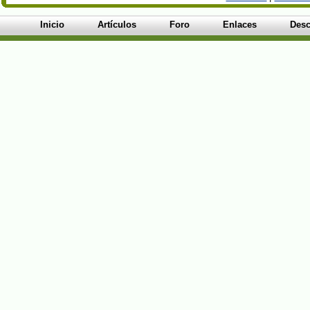
Inicio
Artículos
Foro
Enlaces
Desc