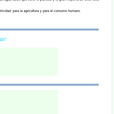
tricidad, para la agricultura y para el consumo humano.