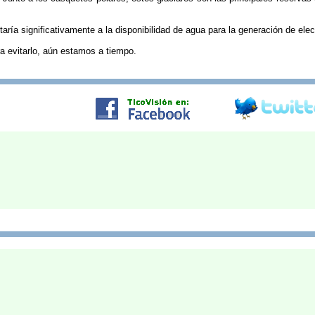
aría significativamente a la disponibilidad de agua para la generación de elec
a evitarlo, aún estamos a tiempo.