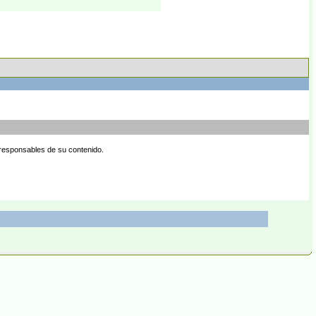
 responsables de su contenido.