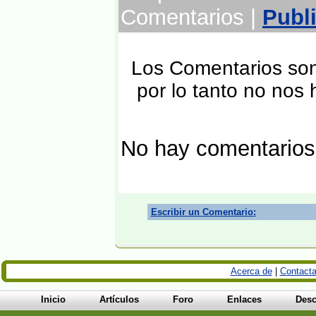
Comentarios |
Publ
Los Comentarios son 
por lo tanto no nos
No hay comentarios
Escribir un Comentario:
Acerca de
|
Contacta
Inicio
Artículos
Foro
Enlaces
Desc