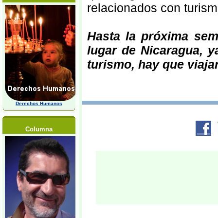
relacionados con turismo
Hasta la próxima se
lugar de Nicaragua, y
turismo, hay que viaja
Derechos Humanos
Columna