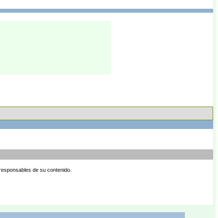
 responsables de su contenido.