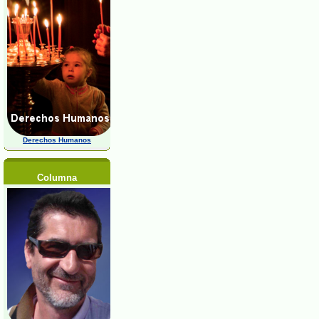
Derechos Humanos
Columna