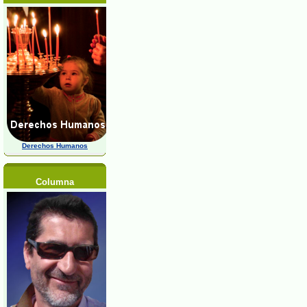
Derechos Humanos
Columna