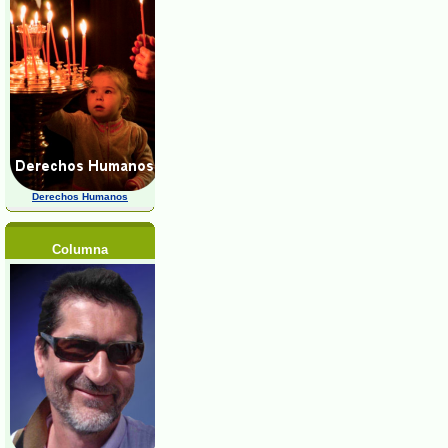
Derechos Humanos
Columna