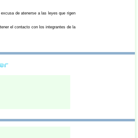
excusa de atenerse a las leyes que rigen
ener el contacto con los integrantes de la