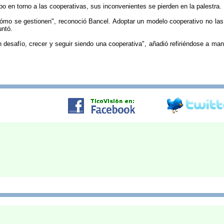
o en torno a las cooperativas, sus inconvenientes se pierden en la palestra.
mo se gestionen", reconoció Bancel. Adoptar un modelo cooperativo no las 
untó.
 desafío, crecer y seguir siendo una cooperativa", añadió refiriéndose a mant