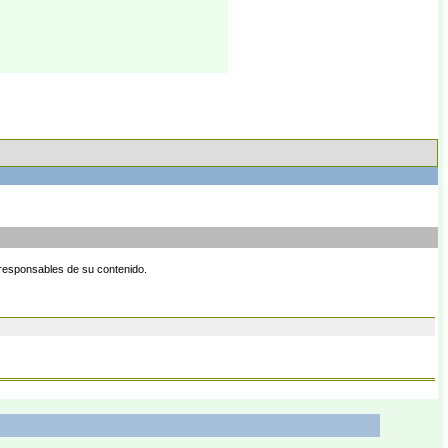
 responsables de su contenido.