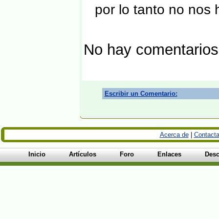
por lo tanto no nos
No hay comentarios
Escribir un Comentario:
Acerca de
|
Contacta
Inicio
Artículos
Foro
Enlaces
Desc