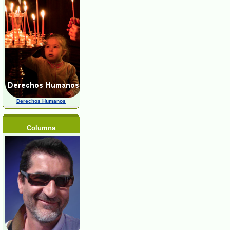
Derechos Humanos
Columna