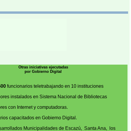
Otras iniciativas ejecutadas
por Gobierno Digital
500
funcionarios teletrabajando en 10 instituciones
res instalados en Sistema Nacional de Bibliotecas
es con Internet y computadoras.
rios capacitados en Gobierno Digital.
arrollados Municipalidades de Escazú, Santa Ana, los