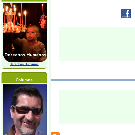
Derechos Humanos
Columna