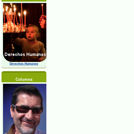
Derechos Humanos
Columna