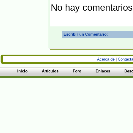
No hay comentarios
Escribir un Comentario:
Acerca de
|
Contacta
Inicio
Artículos
Foro
Enlaces
Desc