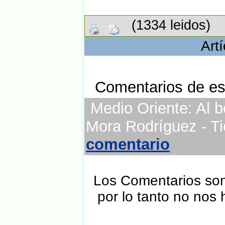
(1334 leidos)
Art
Comentarios de est
Medio Oriente: Al b
Mora Rodríguez - Ti
comentario
Los Comentarios son 
por lo tanto no nos