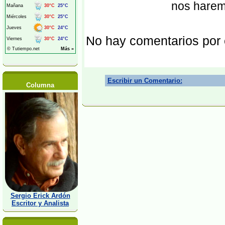
nos harem
No hay comentarios por
Escribir un Comentario:
Columna
Sergio Erick Ardón
Escritor y Analista