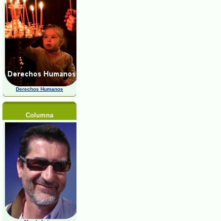
Derechos Humanos
Columna