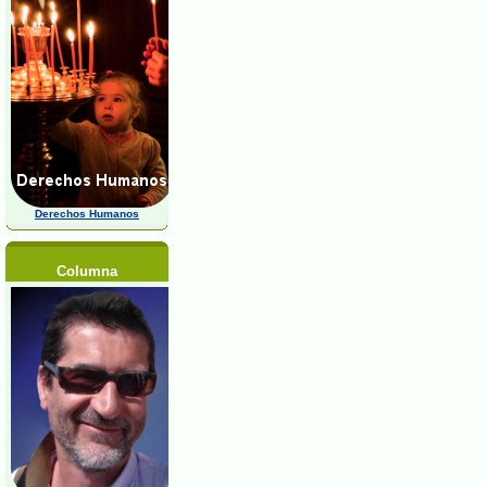
Derechos Humanos
Columna