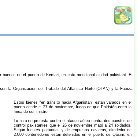
n buenos en el puerto de Kemari, en esta meridional ciudad pakistaní. El
on la Organización del Tratado del Atlántico Norte (OTAN) y la Fuerza
Estos bienes "en tránsito hacia Afganistán" están varados en el
puerto desde el 27 de noviembre, luego de que Pakistán cortó la
línea de suministro.
Lo hizo en protesta contra el ataque aéreo contra dos puestos de
control pakistaníes que el 26 de noviembre mató a 24 soldados.
Según fuentes portuarias y de empresas navieras, alrededor de
2.000 contenedores están detenidos en el puerto de Qasim, en