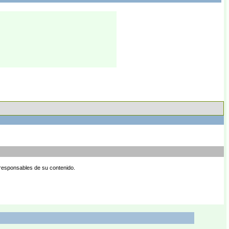
 responsables de su contenido.