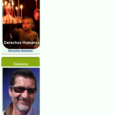
Derechos Humanos
Columna