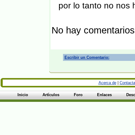
por lo tanto no nos
No hay comentarios
Escribir un Comentario:
Acerca de
|
Contacta
Inicio
Artículos
Foro
Enlaces
Desc