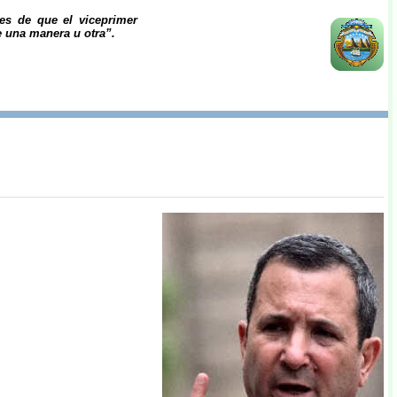
es de que el viceprimer
e una manera u otra”.