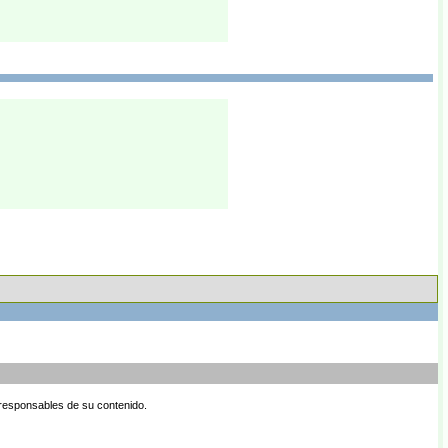
 responsables de su contenido.