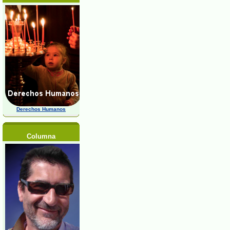
Derechos Humanos
Columna