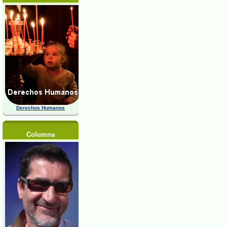
Derechos Humanos
Columna