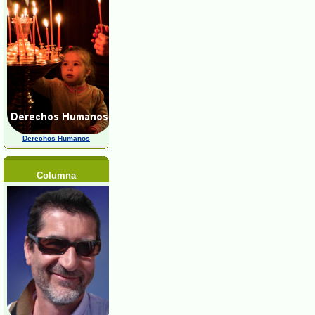
Derechos Humanos
Columna