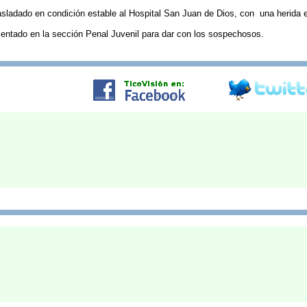
sladado en condición estable al Hospital San Juan de Dios, con una herida en
sentado en la sección Penal Juvenil para dar con los sospechosos.