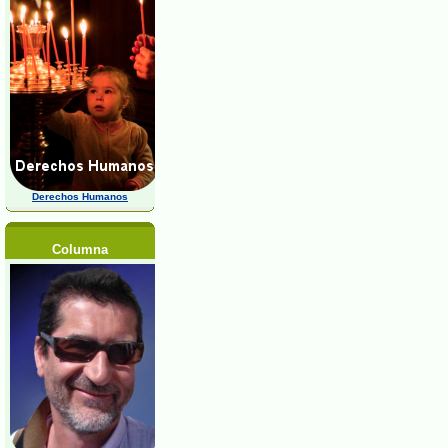
Derechos Humanos
Columna