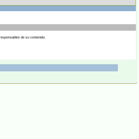
 responsables de su contenido.