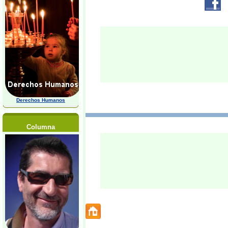
Derechos Humanos
Columna