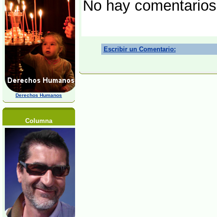
No hay comentarios
Escribir un Comentario:
Derechos Humanos
Columna