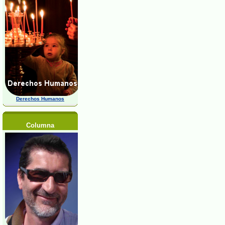
Derechos Humanos
Columna