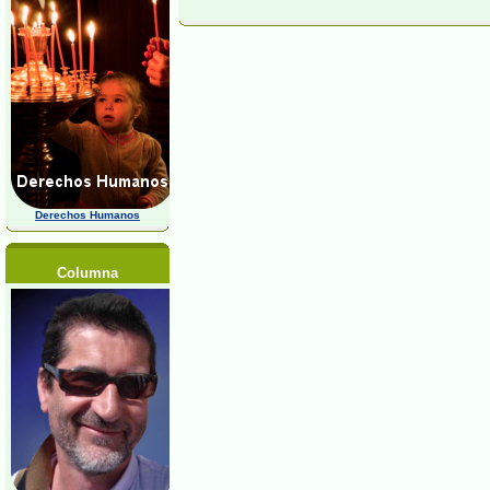
Derechos Humanos
Columna