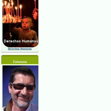
Derechos Humanos
Columna