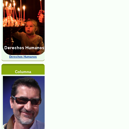
Derechos Humanos
Columna