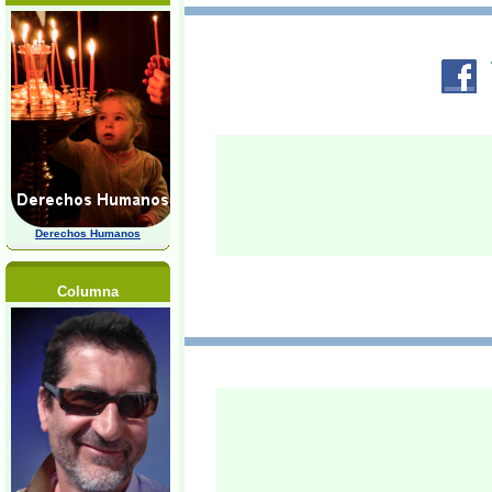
Derechos Humanos
Columna