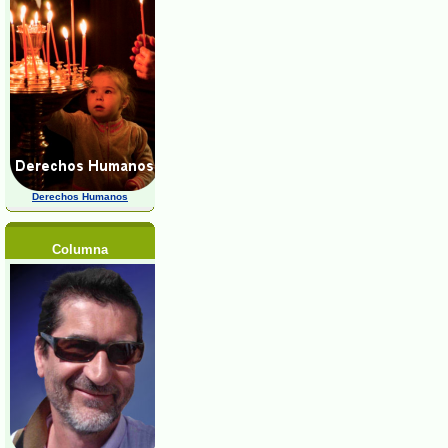
Derechos Humanos
Columna