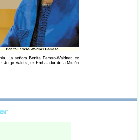
Benita Ferrero-Waldner Gamesa
a. La señora Benita Ferrero-Waldner, ex
r. Jorge Valdez, ex Embajador de la Misión