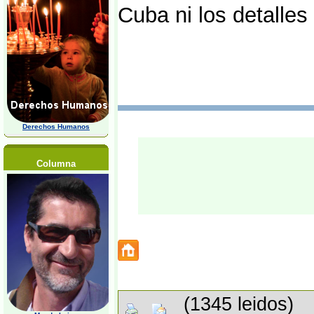
Cuba ni los detalles 
Derechos Humanos
Columna
(1345 leidos)