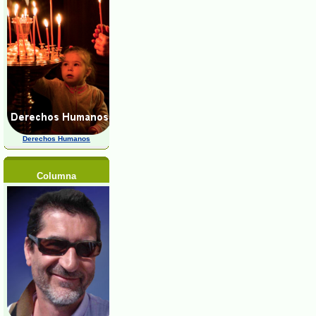
Derechos Humanos
Columna