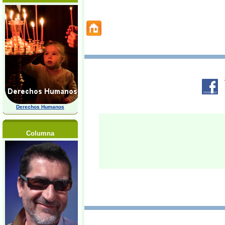
Derechos Humanos
Columna